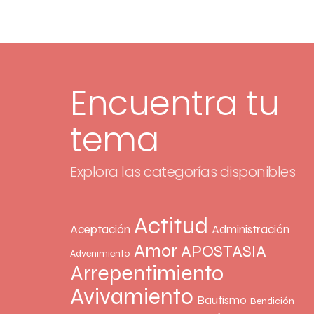
Encuentra tu
tema
Explora las categorías disponibles
Actitud
Aceptación
Administración
Amor
APOSTASIA
Advenimiento
Arrepentimiento
Avivamiento
Bautismo
Bendición