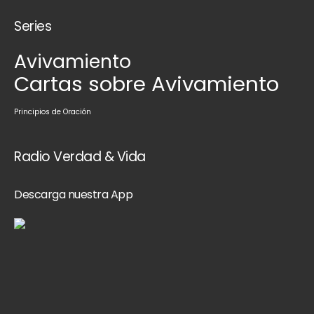
Series
Avivamiento
Cartas sobre Avivamiento
Principios de Oración
Radio Verdad & Vida
Descarga nuestra App