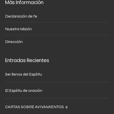
Más Información
Declaración de fe
Nuestra Misión
Dirección
Entradas Recientes
Ser llenos del Espíritu
El Espíritu de oración
CARTAS SOBRE AVIVAMIENTOS 9