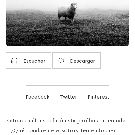
Escuchar
Descargar
Facebook
Twitter
Pinterest
Entonces él les refirió esta parábola, diciendo:
4 ¿Qué hombre de vosotros, teniendo cien