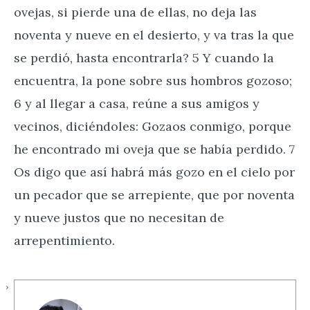
ovejas, si pierde una de ellas, no deja las
noventa y nueve en el desierto, y va tras la que
se perdió, hasta encontrarla? 5 Y cuando la
encuentra, la pone sobre sus hombros gozoso;
6 y al llegar a casa, reúne a sus amigos y
vecinos, diciéndoles: Gozaos conmigo, porque
he encontrado mi oveja que se había perdido. 7
Os digo que así habrá más gozo en el cielo por
un pecador que se arrepiente, que por noventa
y nueve justos que no necesitan de
arrepentimiento.