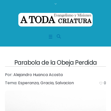
Parabola de la Obeja Perdida
Por:
Alejandro Huanca Acosta
Tema:
Esperanza
,
Gracia
,
Salvacion
0