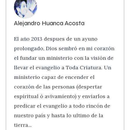
Alejandro Huanca Acosta
El año 2013 despues de un ayuno
prolongado, Dios sembró en mi corazón
el fundar un ministerio con la visión de
llevar el evangelio a Toda Criatura. Un
ministerio capaz de encender el
corazón de las personas (despertar
espiritual ó avivamiento) y enviarlos a
predicar el evangelio a todo rincón de
nuestro país y hasta lo ultimo de la
tierra...