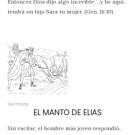
Entonces Dios dijo algo increíble: ...y he aquí,
tendrá un hijo Sara tu mujer. (Gen. 18:10)
Sermons
EL MANTO DE ELIAS
Sin vacilar, el hombre más joven respondió,