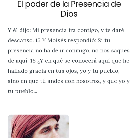
El poder de la Presencia de
Dios
Y él dijo: Mi presencia irá contigo, y te daré
descanso. 15 Y Moisés respondió: Si tu
presencia no ha de ir conmigo, no nos saques
de aquí. 16 ¿Y en qué se conocerá aquí que he
hallado gracia en tus ojos, yo y tu pueblo,
sino en que tú andes con nosotros, y que yo y
tu pueblo...