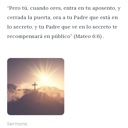
“Pero tú, cuando ores, entra en tu aposento, y
cerrada la puerta, ora a tu Padre que está en
lo secreto, y tu Padre que ve en lo secreto te
recompensará en público” (Mateo 6:6) .
Sermons