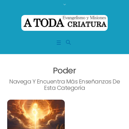
Poder
Navega Y Encuentra Más Enseñanzas De
Esta Categoría