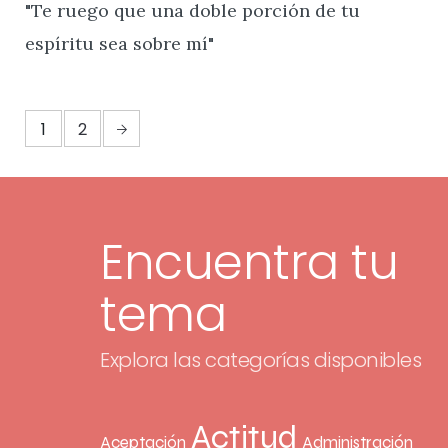
"Te ruego que una doble porción de tu
espíritu sea sobre mí"
1
2
Encuentra tu
tema
Explora las categorías disponibles
Actitud
Aceptación
Administración