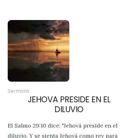
Sermons
JEHOVA PRESIDE EN EL
DILUVIO
El Salmo 29:10 dice: "Jehová preside en el
diluvio, Y se sienta Jehová como rey para