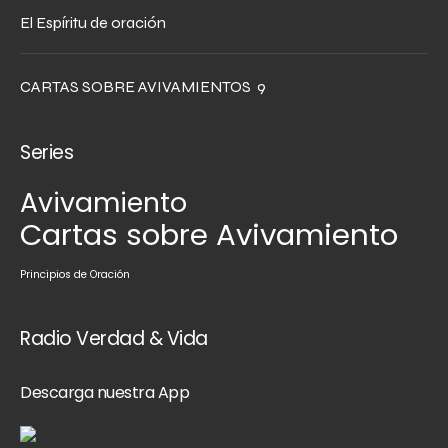
El Espíritu de oración
CARTAS SOBRE AVIVAMIENTOS 9
Series
Avivamiento
Cartas sobre Avivamiento
Principios de Oración
Radio Verdad & Vida
Descarga nuestra App