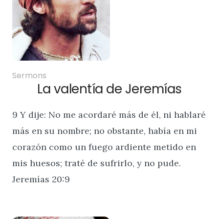
Sermons
La valentía de Jeremías
9 Y dije: No me acordaré más de él, ni hablaré
más en su nombre; no obstante, había en mi
corazón como un fuego ardiente metido en
mis huesos; traté de sufrirlo, y no pude.
Jeremías 20:9