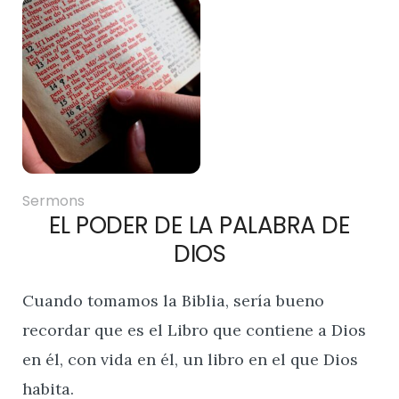
Sermons
EL PODER DE LA PALABRA DE
DIOS
Cuando tomamos la Biblia, sería bueno
recordar que es el Libro que contiene a Dios
en él, con vida en él, un libro en el que Dios
habita.