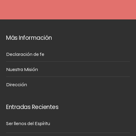
Más Información
Declaración de fe
Nuestra Misión
Dirección
Entradas Recientes
Ser llenos del Espíritu