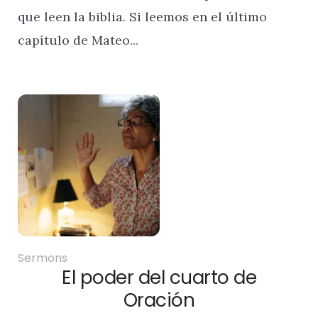
que leen la biblia. Si leemos en el último
capítulo de Mateo...
Sermons
El poder del cuarto de
Oración