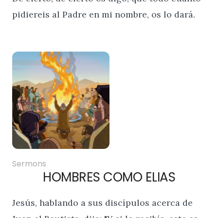
pidiereis al Padre en mi nombre, os lo dará.
Sermons
HOMBRES COMO ELIAS
Jesús, hablando a sus discípulos acerca de