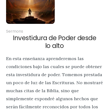
Sermons
Investidura de Poder desde
lo alto
En esta enseñanza aprenderemos las
condiciones bajo las cuales se puede obtener
esta investidura de poder. Tomemos prestada
un poco de luz de las Escrituras. No mostraré
muchas citas de la Biblia, sino que
simplemente expondré algunos hechos que
serán fácilmente reconocidos por todos los