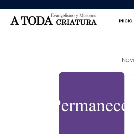
INICIO
Nav