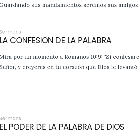
Guardando sus mandamientos seremos sus amigos – J
Sermons
LA CONFESION DE LA PALABRA
Mira por un momento a Romanos 10:9: "Si confesares
Señor, y creyeres en tu corazón que Dios le levantó 
Sermons
EL PODER DE LA PALABRA DE DIOS