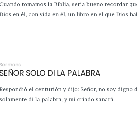
Cuando tomamos la Biblia, sería bueno recordar que
Dios en él, con vida en él, un libro en el que Dios ha
Sermons
SEÑOR SOLO DI LA PALABRA
Respondió el centurión y dijo: Señor, no soy digno 
solamente di la palabra, y mi criado sanará.