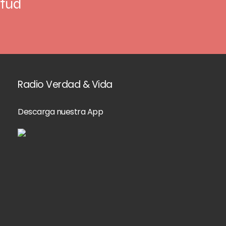
rtud
Radio Verdad & Vida
Descarga nuestra App