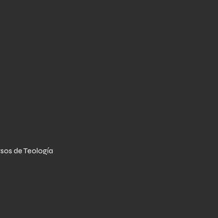
sos de Teología