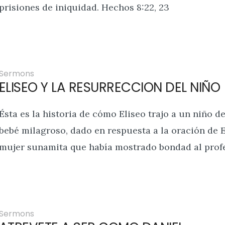
prisiones de iniquidad. Hechos 8:22, 23
Sermons
ELISEO Y LA RESURRECCION DEL NIÑO
Ésta es la historia de cómo Eliseo trajo a un niño d
bebé milagroso, dado en respuesta a la oración de 
mujer sunamita que había mostrado bondad al profe
Sermons