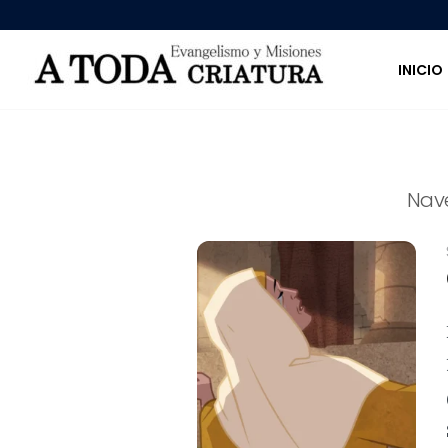
INICIO
Nav