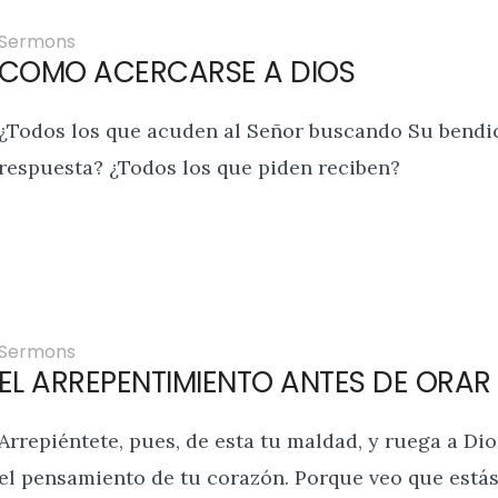
Sermons
COMO ACERCARSE A DIOS
¿Todos los que acuden al Señor buscando Su bendic
respuesta? ¿Todos los que piden reciben?
Sermons
EL ARREPENTIMIENTO ANTES DE ORA
Arrepiéntete, pues, de esta tu maldad, y ruega a Dio
el pensamiento de tu corazón. Porque veo que estás