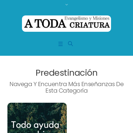
Predestinación
Navega Y Encuentra Más Enseñanzas De
Esta Categoría