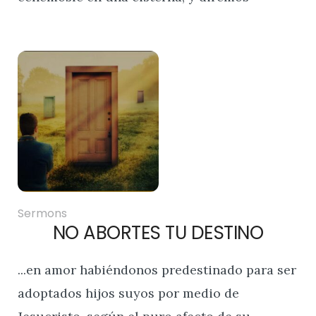
Sermons
NO ABORTES TU DESTINO
...en amor habiéndonos predestinado para ser
adoptados hijos suyos por medio de