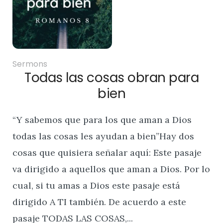
Sermons
Todas las cosas obran para
bien
“Y sabemos que para los que aman a Dios
todas las cosas les ayudan a bien”Hay dos
cosas que quisiera señalar aquí: Este pasaje
va dirigido a aquellos que aman a Dios. Por lo
cual, si tu amas a Dios este pasaje está
dirigido A TI también. De acuerdo a este
pasaje TODAS LAS COSAS,...