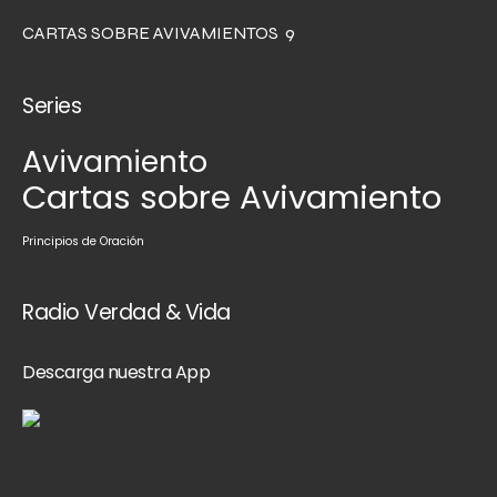
CARTAS SOBRE AVIVAMIENTOS 9
Series
Avivamiento
Cartas sobre Avivamiento
Principios de Oración
Radio Verdad & Vida
Descarga nuestra App