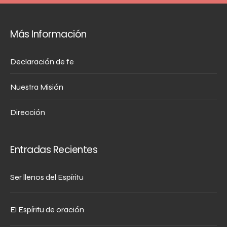
Más Información
Declaración de fe
Nuestra Misión
Dirección
Entradas Recientes
Ser llenos del Espíritu
El Espíritu de oración