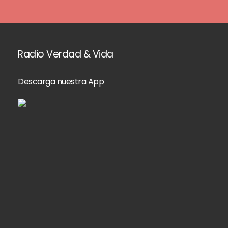
Radio Verdad & Vida
Descarga nuestra App