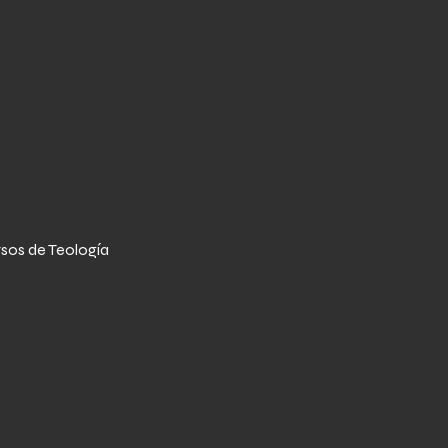
sos de Teología