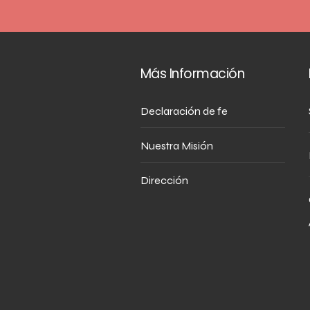
Más Información
Declaración de fe
Nuestra Misión
Dirección