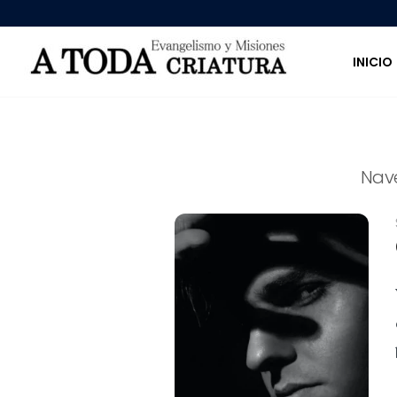
INICIO
Nav