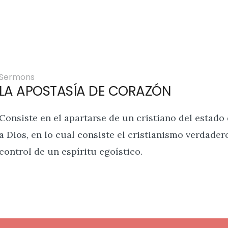
Sermons
LA APOSTASÍA DE CORAZÓN
Consiste en el apartarse de un cristiano del estado
a Dios, en lo cual consiste el cristianismo verdader
control de un espíritu egoístico.