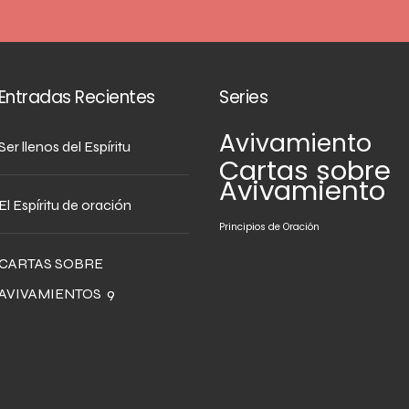
Entradas Recientes
Series
Avivamiento
Ser llenos del Espíritu
Cartas sobre
Avivamiento
El Espíritu de oración
Principios de Oración
CARTAS SOBRE
AVIVAMIENTOS 9