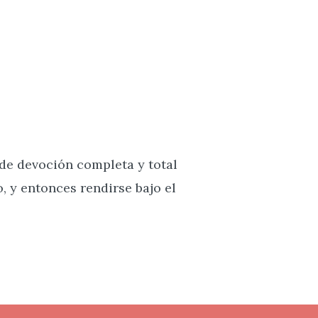
 de devoción completa y total
o, y entonces rendirse bajo el