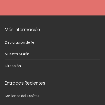
Más Información
Declaración de fe
Nuestra Misión
Dirección
Entradas Recientes
Ser llenos del Espíritu