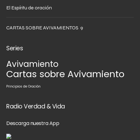
El Espíritu de oración
CARTAS SOBRE AVIVAMIENTOS 9
Series
Avivamiento
Cartas sobre Avivamiento
Principios de Oración
Radio Verdad & Vida
Descarga nuestra App