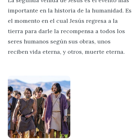
La segunda venida de Jesús es el evento más
importante en la historia de la humanidad. Es
el momento en el cual Jesús regresa a la
tierra para darle la recompensa a todos los
seres humanos según sus obras, unos
reciben vida eterna, y otros, muerte eterna.