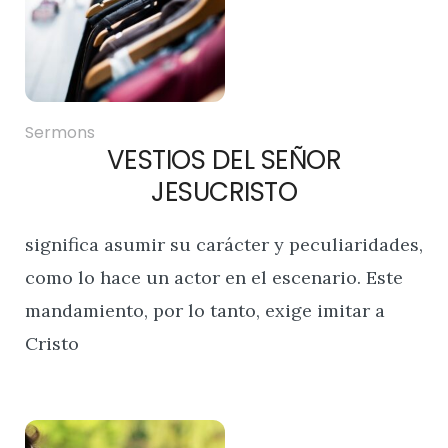
Sermons
VESTIOS DEL SEÑOR
JESUCRISTO
significa asumir su carácter y peculiaridades,
como lo hace un actor en el escenario. Este
mandamiento, por lo tanto, exige imitar a
Cristo