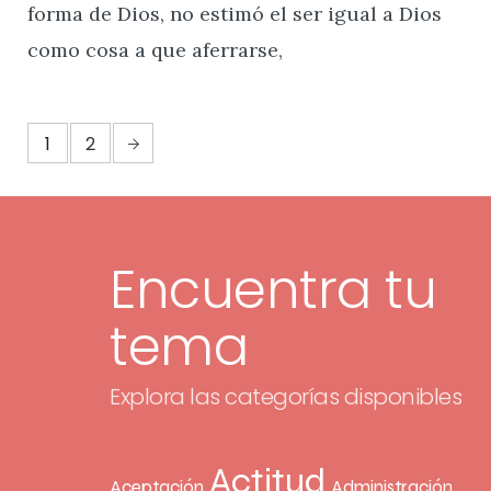
forma de Dios, no estimó el ser igual a Dios
como cosa a que aferrarse,
1
2
Encuentra tu
tema
Explora las categorías disponibles
Actitud
Aceptación
Administración