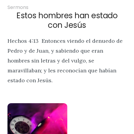
Sermons
Estos hombres han estado
con Jesús
Hechos 4:13 Entonces viendo el denuedo de
Pedro y de Juan, y sabiendo que eran
hombres sin letras y del vulgo, se
maravillaban; y les reconocían que habían
estado con Jesús.