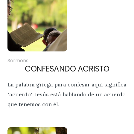
Sermons
CONFESANDO ACRISTO
La palabra griega para confesar aquí significa
"acuerdo". Jesús está hablando de un acuerdo
que tenemos con él.