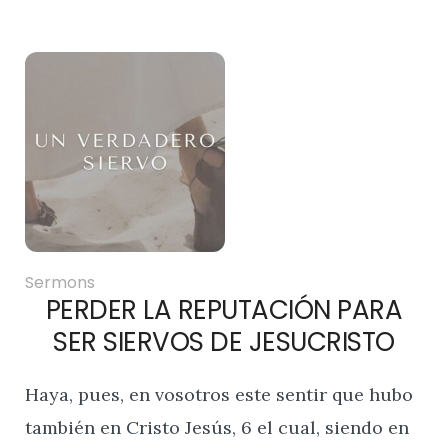
Sermons
PERDER LA REPUTACIÓN PARA
SER SIERVOS DE JESUCRISTO
Haya, pues, en vosotros este sentir que hubo
también en Cristo Jesús, 6 el cual, siendo en