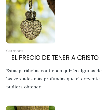
Sermons
EL PRECIO DE TENER A CRISTO
Estas parábolas contienen quizás algunas de
las verdades más profundas que el creyente
pudiera obtener