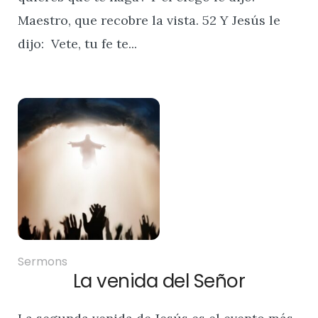
Maestro, que recobre la vista. 52 Y Jesús le
dijo: Vete, tu fe te...
Sermons
La venida del Señor