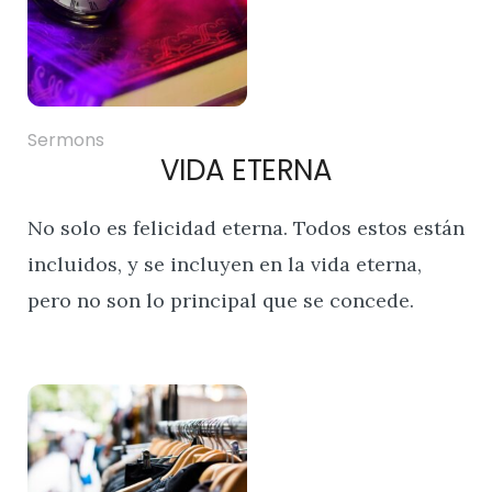
Sermons
VIDA ETERNA
No solo es felicidad eterna. Todos estos están
incluidos, y se incluyen en la vida eterna,
pero no son lo principal que se concede.