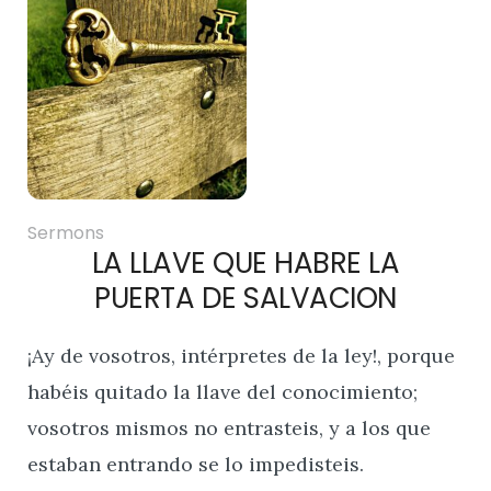
Sermons
LA LLAVE QUE HABRE LA
PUERTA DE SALVACION
¡Ay de vosotros, intérpretes de la ley!, porque
habéis quitado la llave del conocimiento;
vosotros mismos no entrasteis, y a los que
estaban entrando se lo impedisteis.