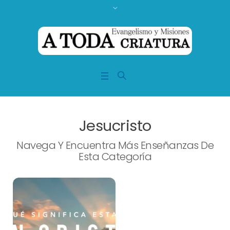
Jesucristo
Navega Y Encuentra Más Enseñanzas De
Esta Categoría