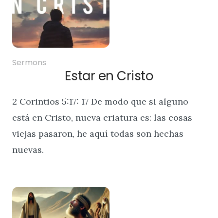
Sermons
Estar en Cristo
2 Corintios 5:17: 17 De modo que si alguno
está en Cristo, nueva criatura es: las cosas
viejas pasaron, he aquí todas son hechas
nuevas.