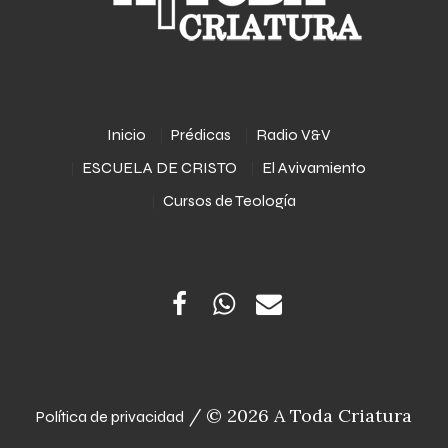
Inicio
Prédicas
Radio V&V
ESCUELA DE CRISTO
El Avivamiento
Cursos de Teología
/ © 2026 A Toda Criatura
Política de privacidad