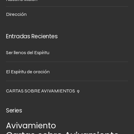
Dirección
Entradas Recientes
Ser llenos del Espíritu
El Espíritu de oración
CARTAS SOBRE AVIVAMIENTOS 9
Series
Avivamiento