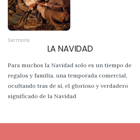
Sermons
LA NAVIDAD
Para muchos la Navidad solo es un tiempo de
regalos y familia, una temporada comercial,
ocultando tras de sí, el glorioso y verdadero
significado de la Navidad