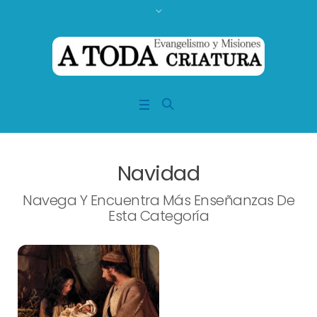
Navidad
Navega Y Encuentra Más Enseñanzas De
Esta Categoría