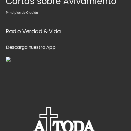
Cartas sobre Avivamiento
Principios de Oración
Radio Verdad & Vida
Descarga nuestra App