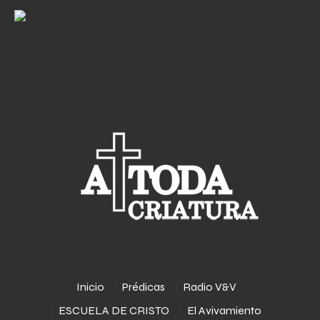
Inicio
Prédicas
Radio V&V
ESCUELA DE CRISTO
El Avivamiento