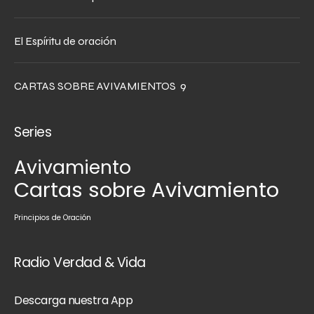
El Espíritu de oración
CARTAS SOBRE AVIVAMIENTOS 9
Series
Avivamiento
Cartas sobre Avivamiento
Principios de Oración
Radio Verdad & Vida
Descarga nuestra App