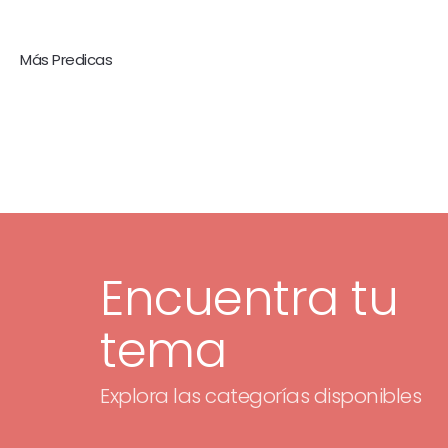
Más Predicas
Encuentra tu
tema
Explora las categorías disponibles