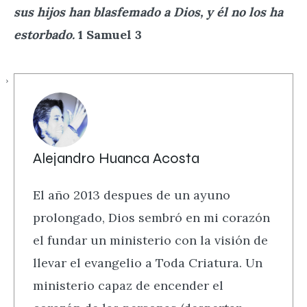
sus hijos han blasfemado a Dios, y él no los ha
estorbado.
1 Samuel 3
Alejandro Huanca Acosta
El año 2013 despues de un ayuno
prolongado, Dios sembró en mi corazón
el fundar un ministerio con la visión de
llevar el evangelio a Toda Criatura. Un
ministerio capaz de encender el