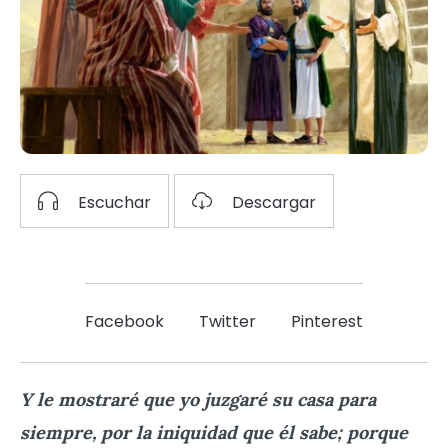
Escuchar
Descargar
Facebook
Twitter
Pinterest
Y le mostraré que yo juzgaré su casa para
siempre, por la iniquidad que él sabe; porque