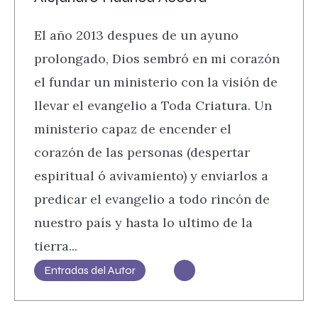
El año 2013 despues de un ayuno
prolongado, Dios sembró en mi corazón
el fundar un ministerio con la visión de
llevar el evangelio a Toda Criatura. Un
ministerio capaz de encender el
corazón de las personas (despertar
espiritual ó avivamiento) y enviarlos a
predicar el evangelio a todo rincón de
nuestro país y hasta lo ultimo de la
tierra...
Entradas del Autor