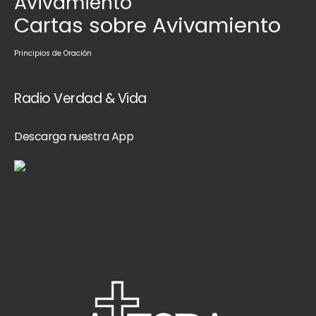
Avivamiento
Cartas sobre Avivamiento
Principios de Oración
Radio Verdad & Vida
Descarga nuestra App