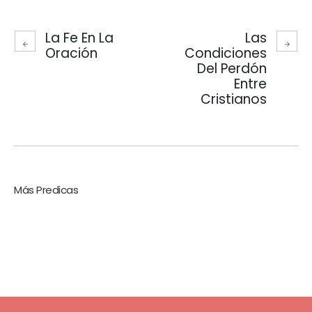
La Fe En La
Las
Oración
Condiciones
Del Perdón
Entre
Cristianos
Más Predicas