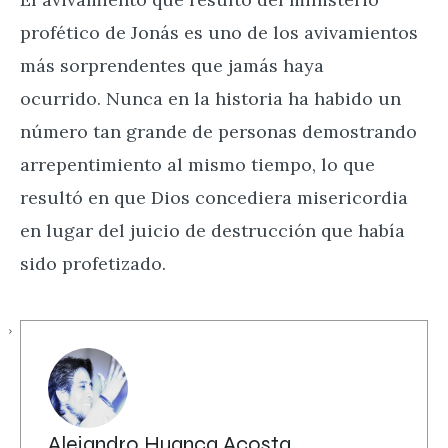
profético de Jonás es uno de los avivamientos
más sorprendentes que jamás haya
ocurrido. Nunca en la historia ha habido un
número tan grande de personas demostrando
arrepentimiento al mismo tiempo, lo que
resultó en que Dios concediera misericordia
en lugar del juicio de destrucción que había
sido profetizado.
Alejandro Huanca Acosta