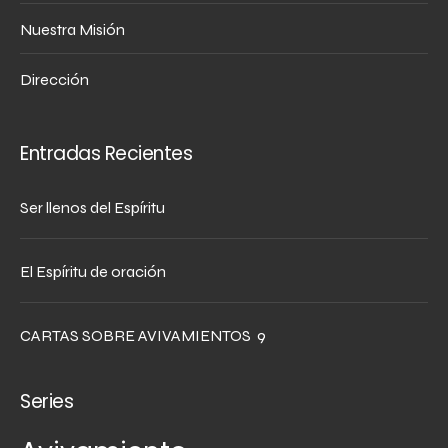
Nuestra Misión
Dirección
Entradas Recientes
Ser llenos del Espíritu
El Espíritu de oración
CARTAS SOBRE AVIVAMIENTOS 9
Series