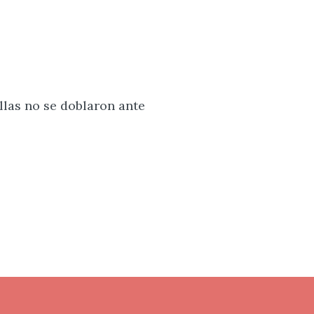
llas no se doblaron ante