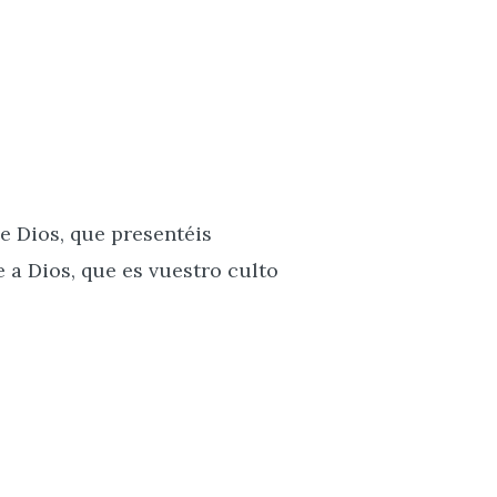
e Dios, que presentéis
e a Dios, que es vuestro culto