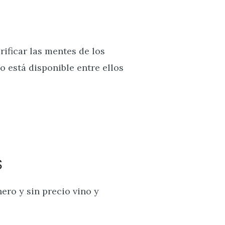
rificar las mentes de los
 está disponible entre ellos
S
ero y sin precio vino y