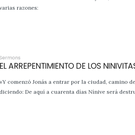
varias razones:
Sermons
EL ARREPENTIMIENTO DE LOS NINIVITA
«Y comenzó Jonás a entrar por la ciudad, camino de
diciendo: De aquí a cuarenta días Nínive será destr