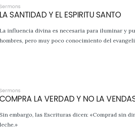
Sermons
LA SANTIDAD Y EL ESPIRITU SANTO
La influencia divina es necesaria para iluminar y pu
hombres, pero muy poco conocimiento del evangelio
Sermons
COMPRA LA VERDAD Y NO LA VENDA
Sin embargo, las Escrituras dicen: «Comprad sin din
leche.»