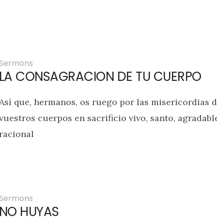
Sermons
LA CONSAGRACION DE TU CUERPO
Así que, hermanos, os ruego por las misericordias d
vuestros cuerpos en sacrificio vivo, santo, agradabl
racional
Sermons
NO HUYAS