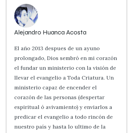
Alejandro Huanca Acosta
El año 2013 despues de un ayuno
prolongado, Dios sembró en mi corazón
el fundar un ministerio con la visión de
llevar el evangelio a Toda Criatura. Un
ministerio capaz de encender el
corazón de las personas (despertar
espiritual ó avivamiento) y enviarlos a
predicar el evangelio a todo rincón de
nuestro país y hasta lo ultimo de la