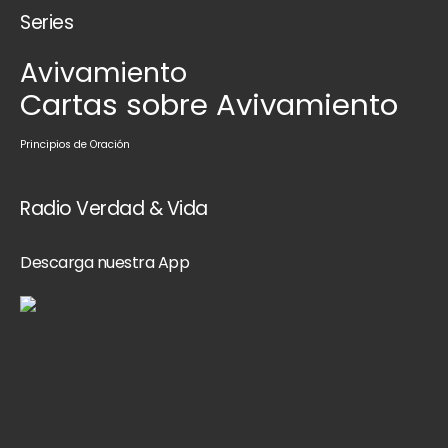
Series
Avivamiento
Cartas sobre Avivamiento
Principios de Oración
Radio Verdad & Vida
Descarga nuestra App