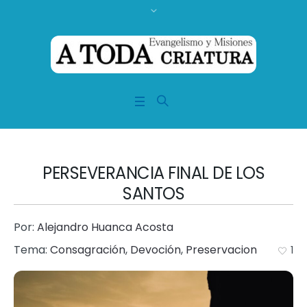
PERSEVERANCIA FINAL DE LOS
SANTOS
Por:
Alejandro Huanca Acosta
Tema:
Consagración
,
Devoción
,
Preservacion
1