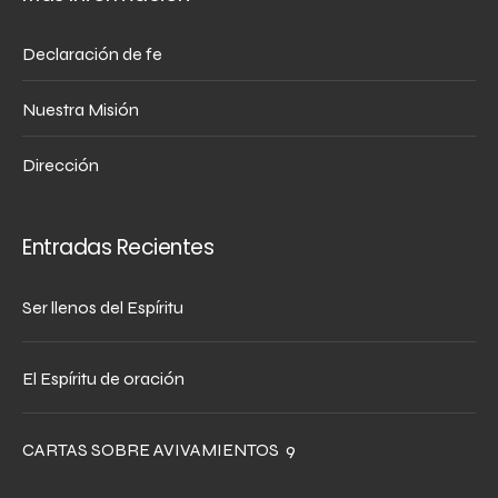
Declaración de fe
Nuestra Misión
Dirección
Entradas Recientes
Ser llenos del Espíritu
El Espíritu de oración
CARTAS SOBRE AVIVAMIENTOS 9