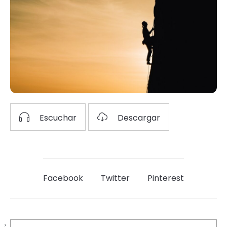
Escuchar
Descargar
Facebook
Twitter
Pinterest