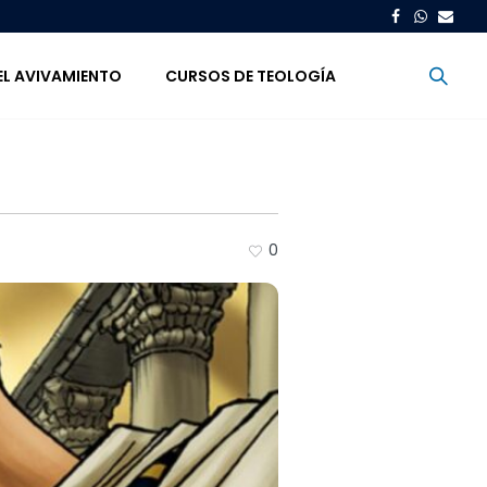
EL AVIVAMIENTO
CURSOS DE TEOLOGÍA
0