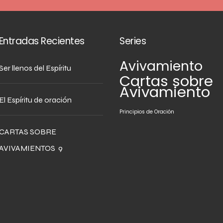
Entradas Recientes
Series
Avivamiento
Ser llenos del Espíritu
Cartas sobre
Avivamiento
El Espíritu de oración
Principios de Oración
CARTAS SOBRE
AVIVAMIENTOS 9