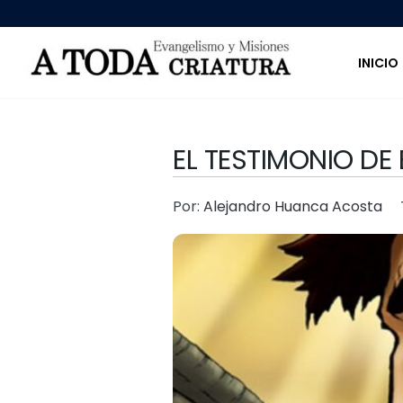
INICIO
EL TESTIMONIO DE
Por:
Alejandro Huanca Acosta