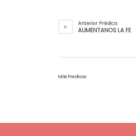
Anterior
Prédica
AUMENTANOS LA FE
Más Predicas