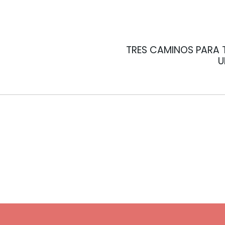
TRES CAMINOS PARA 
U