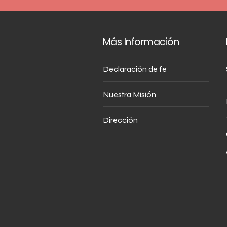
Más Información
Declaración de fe
Nuestra Misión
Dirección