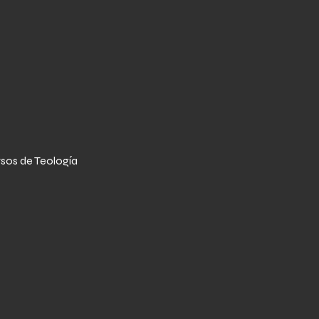
sos de Teología