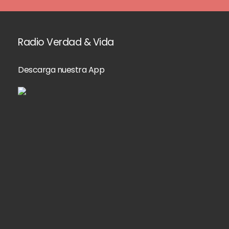
Radio Verdad & Vida
Descarga nuestra App