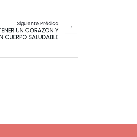
Siguiente
Prédica
TENER UN CORAZON Y
N CUERPO SALUDABLE