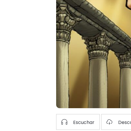
Escuchar
Desc