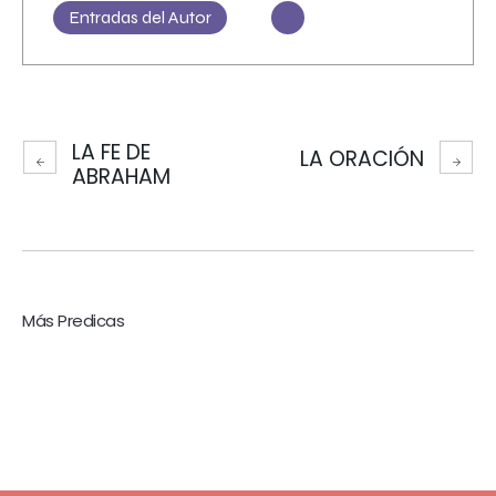
Entradas del Autor
LA FE DE
LA ORACIÓN
ABRAHAM
Más Predicas