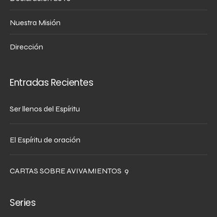
Nuestra Misión
Dirección
Entradas Recientes
Ser llenos del Espíritu
El Espíritu de oración
CARTAS SOBRE AVIVAMIENTOS 9
Series