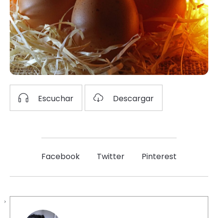
Escuchar
Descargar
Facebook
Twitter
Pinterest