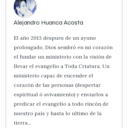
Alejandro Huanca Acosta
El año 2013 despues de un ayuno
prolongado, Dios sembró en mi corazón
el fundar un ministerio con la visión de
llevar el evangelio a Toda Criatura. Un
ministerio capaz de encender el
corazón de las personas (despertar
espiritual ó avivamiento) y enviarlos a
predicar el evangelio a todo rincón de
nuestro país y hasta lo ultimo de la
tierra...