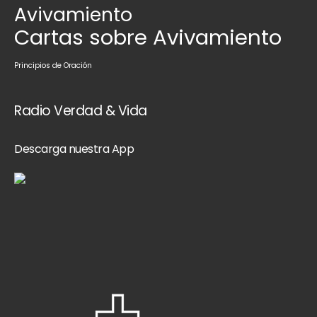
Avivamiento
Cartas sobre Avivamiento
Principios de Oración
Radio Verdad & Vida
Descarga nuestra App