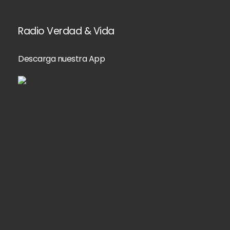
Radio Verdad & Vida
Descarga nuestra App