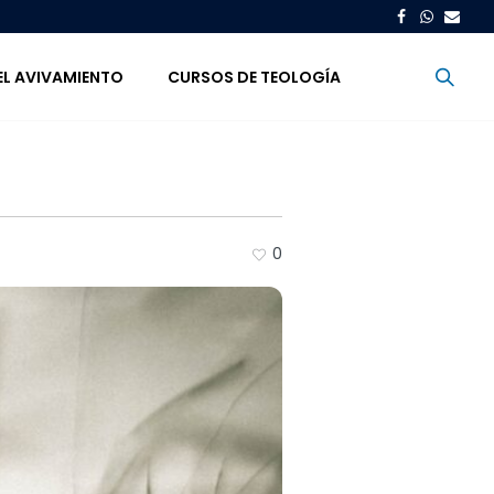
EL AVIVAMIENTO
CURSOS DE TEOLOGÍA
0