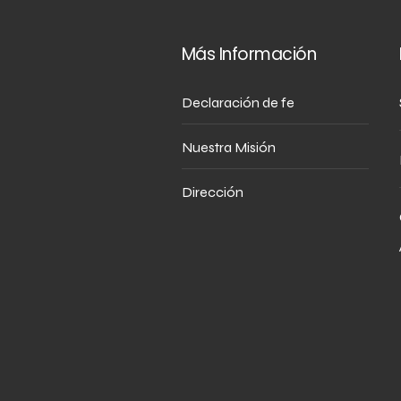
Más Información
Declaración de fe
Nuestra Misión
Dirección