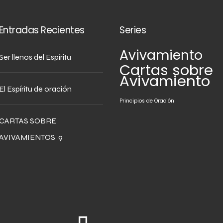
Entradas Recientes
Series
Avivamiento
Ser llenos del Espíritu
Cartas sobre
Avivamiento
El Espíritu de oración
Principios de Oración
CARTAS SOBRE
AVIVAMIENTOS 9