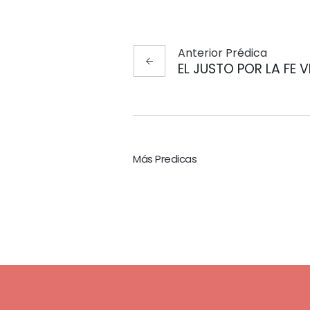
Anterior
Prédica
EL JUSTO POR LA FE V
Más Predicas