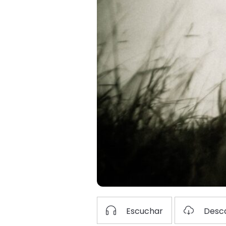
Escuchar
Desc