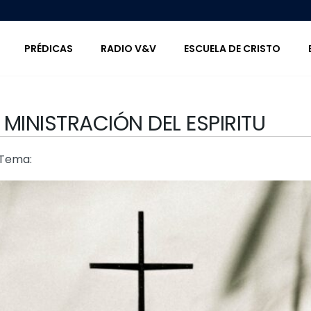
PRÉDICAS
RADIO V&V
ESCUELA DE CRISTO
 MINISTRACIÓN DEL ESPIRITU
Tema: