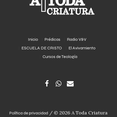
Inicio
Prédicas
Radio V&V
ESCUELA DE CRISTO
El Avivamiento
Cursos de Teología
/ © 2026 A Toda Criatura
Política de privacidad