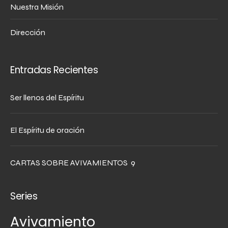
Nuestra Misión
Dirección
Entradas Recientes
Ser llenos del Espíritu
El Espíritu de oración
CARTAS SOBRE AVIVAMIENTOS 9
Series
Avivamiento