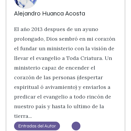
Alejandro Huanca Acosta
El año 2013 despues de un ayuno
prolongado, Dios sembró en mi corazón
el fundar un ministerio con la visión de
llevar el evangelio a Toda Criatura. Un
ministerio capaz de encender el
corazón de las personas (despertar
espiritual ó avivamiento) y enviarlos a
predicar el evangelio a todo rincón de
nuestro país y hasta lo ultimo de la
tierra...
Entradas del Autor