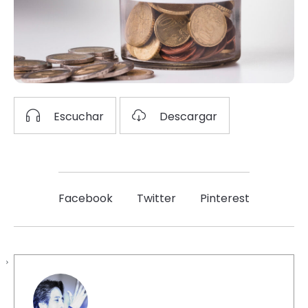
Escuchar
Descargar
Facebook
Twitter
Pinterest