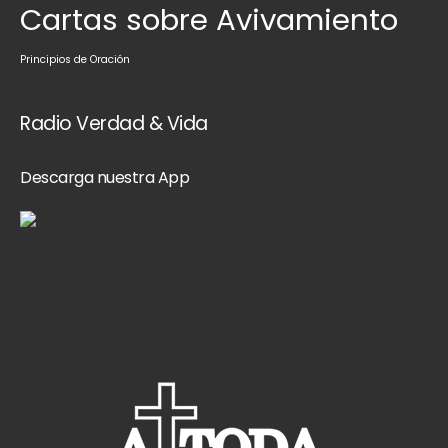
Cartas sobre Avivamiento
Principios de Oración
Radio Verdad & Vida
Descarga nuestra App