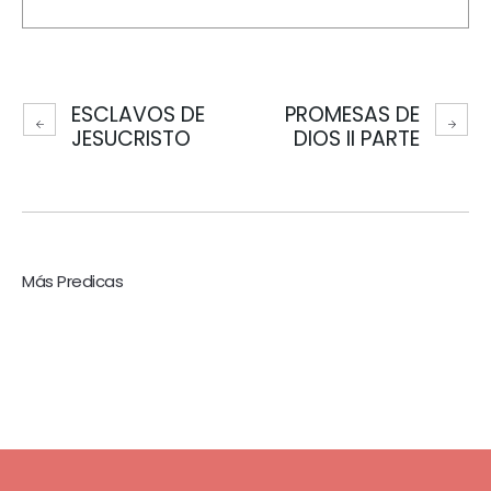
ESCLAVOS DE
PROMESAS DE
JESUCRISTO
DIOS II PARTE
Más Predicas