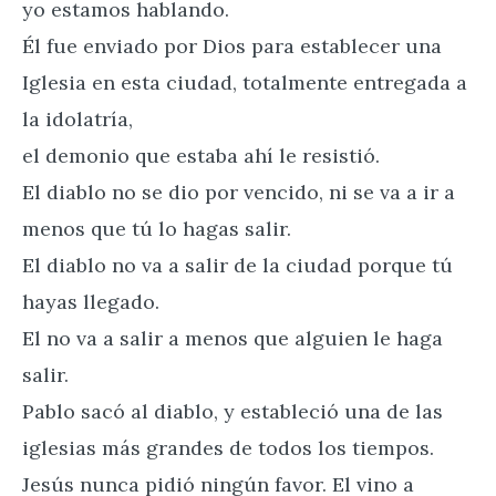
yo estamos hablando.
Él fue enviado por Dios para establecer una
Iglesia en esta ciudad, totalmente entregada a
la idolatría,
el demonio que estaba ahí le resistió.
El diablo no se dio por vencido, ni se va a ir a
menos que tú lo hagas salir.
El diablo no va a salir de la ciudad porque tú
hayas llegado.
El no va a salir a menos que alguien le haga
salir.
Pablo sacó al diablo, y estableció una de las
iglesias más grandes de todos los tiempos.
Jesús nunca pidió ningún favor. El vino a