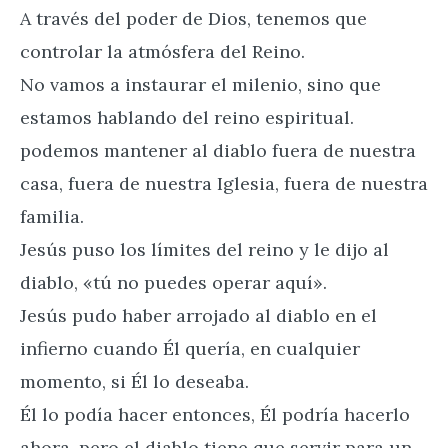
A través del poder de Dios, tenemos que
controlar la atmósfera del Reino.
No vamos a instaurar el milenio, sino que
estamos hablando del reino espiritual.
podemos mantener al diablo fuera de nuestra
casa, fuera de nuestra Iglesia, fuera de nuestra
familia.
Jesús puso los límites del reino y le dijo al
diablo, «tú no puedes operar aquí».
Jesús pudo haber arrojado al diablo en el
infierno cuando Él quería, en cualquier
momento, si Él lo deseaba.
Él lo podía hacer entonces, Él podría hacerlo
ahora, pero el diablo tiene que servir para un