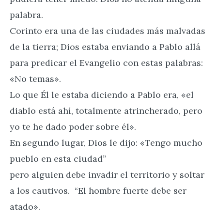
palabra.
Corinto era una de las ciudades más malvadas
de la tierra; Dios estaba enviando a Pablo allá
para predicar el Evangelio con estas palabras:
«No temas».
Lo que Él le estaba diciendo a Pablo era, «el
diablo está ahí, totalmente atrincherado, pero
yo te he dado poder sobre él».
En segundo lugar, Dios le dijo: «Tengo mucho
pueblo en esta ciudad”
pero alguien debe invadir el territorio y soltar
a los cautivos. “El hombre fuerte debe ser
atado».