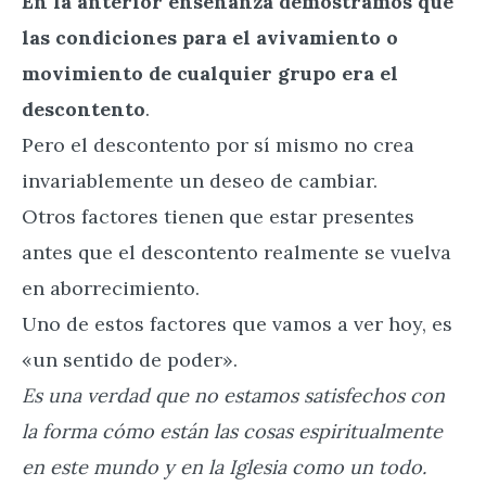
En la anterior enseñanza demostramos que
las condiciones para el avivamiento o
movimiento de cualquier grupo era el
descontento
.
Pero el descontento por sí mismo no crea
invariablemente un deseo de cambiar.
Otros factores tienen que estar presentes
antes que el descontento realmente se vuelva
en aborrecimiento.
Uno de estos factores que vamos a ver hoy, es
«un sentido de poder».
Es una verdad que no estamos satisfechos con
la forma cómo están las cosas espiritualmente
en este mundo y en la Iglesia como un todo.