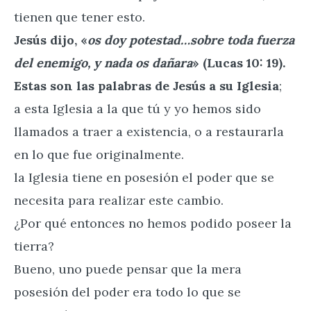
tienen que tener esto.
Jesús dijo, «
os doy potestad…sobre toda fuerza
del enemigo, y nada os dañara
» (Lucas 10: 19).
Estas son las palabras de Jesús a su Iglesia
;
a esta Iglesia a la que tú y yo hemos sido
llamados a traer a existencia, o a restaurarla
en lo que fue originalmente.
la Iglesia tiene en posesión el poder que se
necesita para realizar este cambio.
¿Por qué entonces no hemos podido poseer la
tierra?
Bueno, uno puede pensar que la mera
posesión del poder era todo lo que se