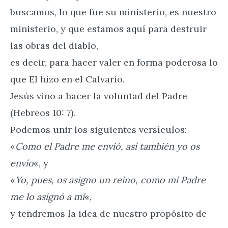
buscamos, lo que fue su ministerio, es nuestro
ministerio, y que estamos aquí para destruir
las obras del diablo,
es decir, para hacer valer en forma poderosa lo
que El hizo en el Calvario.
Jesús vino a hacer la voluntad del Padre
(Hebreos 10: 7).
Podemos unir los siguientes versículos:
«
Como el Padre me envió, así también yo os
envío
«, y
«
Yo, pues, os asigno un reino, como mi Padre
me lo asignó a mí
«,
y tendremos la idea de nuestro propósito de