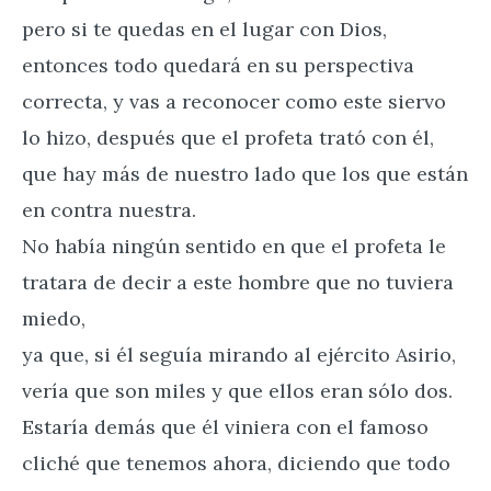
pero si te quedas en el lugar con Dios,
entonces todo quedará en su perspectiva
correcta, y vas a reconocer como este siervo
lo hizo, después que el profeta trató con él,
que hay más de nuestro lado que los que están
en contra nuestra.
No había ningún sentido en que el profeta le
tratara de decir a este hombre que no tuviera
miedo,
ya que, si él seguía mirando al ejército Asirio,
vería que son miles y que ellos eran sólo dos.
Estaría demás que él viniera con el famoso
cliché que tenemos ahora, diciendo que todo