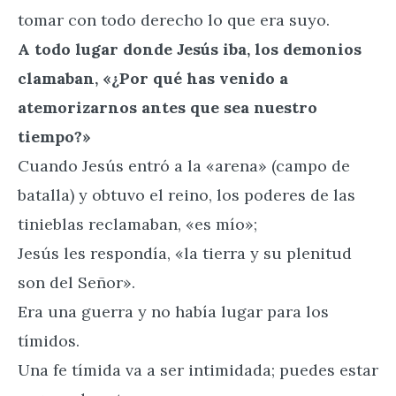
tomar con todo derecho lo que era suyo.
A todo lugar donde Jesús iba, los demonios
clamaban, «¿Por qué has venido a
atemorizarnos antes que sea nuestro
tiempo?»
Cuando Jesús entró a la «arena» (campo de
batalla) y obtuvo el reino, los poderes de las
tinieblas reclamaban, «es mío»;
Jesús les respondía, «la tierra y su plenitud
son del Señor».
Era una guerra y no había lugar para los
tímidos.
Una fe tímida va a ser intimidada; puedes estar