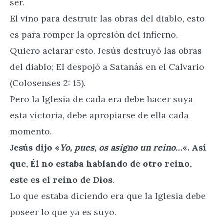
ser.
El vino para destruir las obras del diablo, esto
es para romper la opresión del infierno.
Quiero aclarar esto. Jesús destruyó las obras
del diablo; El despojó a Satanás en el Calvario
(Colosenses 2: 15).
Pero la Iglesia de cada era debe hacer suya
esta victoria, debe apropiarse de ella cada
momento.
Jesús dijo «
Yo, pues, os asigno un reino…
«. Así
que, Él no estaba hablando de otro reino,
este es el reino de Dios
.
Lo que estaba diciendo era que la Iglesia debe
poseer lo que ya es suyo.