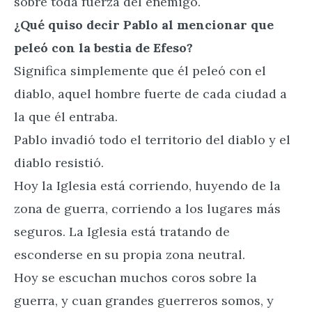
sobre toda fuerza del enemigo.
¿Qué quiso decir Pablo al mencionar que
peleó con la bestia de Efeso?
Significa simplemente que él peleó con el
diablo, aquel hombre fuerte de cada ciudad a
la que él entraba.
Pablo invadió todo el territorio del diablo y el
diablo resistió.
Hoy la Iglesia está corriendo, huyendo de la
zona de guerra, corriendo a los lugares más
seguros. La Iglesia está tratando de
esconderse en su propia zona neutral.
Hoy se escuchan muchos coros sobre la
guerra, y cuan grandes guerreros somos, y