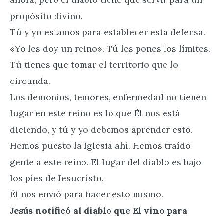
propósito divino.
Tú y yo estamos para establecer esta defensa.
«Yo les doy un reino». Tú les pones los límites.
Tú tienes que tomar el territorio que lo
circunda.
Los demonios, temores, enfermedad no tienen
lugar en este reino es lo que Él nos está
diciendo, y tú y yo debemos aprender esto.
Hemos puesto la Iglesia ahí. Hemos traído
gente a este reino. El lugar del diablo es bajo
los pies de Jesucristo.
Él nos envió para hacer esto mismo.
Jesús notificó al diablo que El vino para