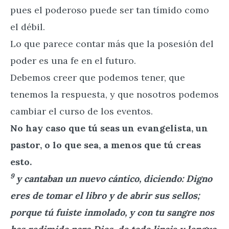
pues el poderoso puede ser tan tímido como
el débil.
Lo que parece contar más que la posesión del
poder es una fe en el futuro.
Debemos creer que podemos tener, que
tenemos la respuesta, y que nosotros podemos
cambiar el curso de los eventos.
No hay caso que tú seas un evangelista, un
pastor, o lo que sea, a menos que tú creas
esto.
9
y cantaban un nuevo cántico, diciendo: Digno
eres de tomar el libro y de abrir sus sellos;
porque tú fuiste inmolado, y con tu sangre nos