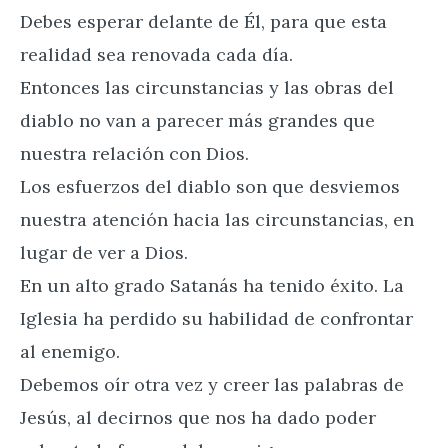
Debes esperar delante de Él, para que esta
realidad sea renovada cada día.
Entonces las circunstancias y las obras del
diablo no van a parecer más grandes que
nuestra relación con Dios.
Los esfuerzos del diablo son que desviemos
nuestra atención hacia las circunstancias, en
lugar de ver a Dios.
En un alto grado Satanás ha tenido éxito. La
Iglesia ha perdido su habilidad de confrontar
al enemigo.
Debemos oír otra vez y creer las palabras de
Jesús, al decirnos que nos ha dado poder