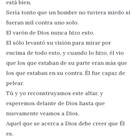
está bien.
Sería tonto que un hombre no tuviera miedo si
fueran mil contra uno solo.
El varón de Dios nunca hizo esto.
El sólo levantó su visión para mirar por
encima de todo esto, y cuando lo hizo, él vio
que los que estaban de su parte eran más que
los que estaban en su contra. Él fue capaz de
pelear.
Tú y yo reconstruyamos este altar, y
esperemos delante de Dios hasta que
nuevamente veamos a Dios.
Aquel que se acerca a Dios debe creer que Él
es.