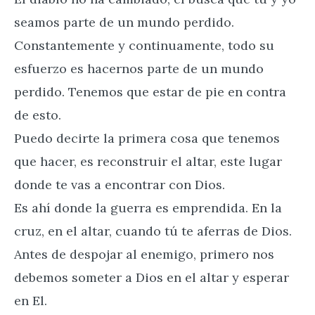
seamos parte de un mundo perdido.
Constantemente y continuamente, todo su
esfuerzo es hacernos parte de un mundo
perdido. Tenemos que estar de pie en contra
de esto.
Puedo decirte la primera cosa que tenemos
que hacer, es reconstruir el altar, este lugar
donde te vas a encontrar con Dios.
Es ahí donde la guerra es emprendida. En la
cruz, en el altar, cuando tú te aferras de Dios.
Antes de despojar al enemigo, primero nos
debemos someter a Dios en el altar y esperar
en El.