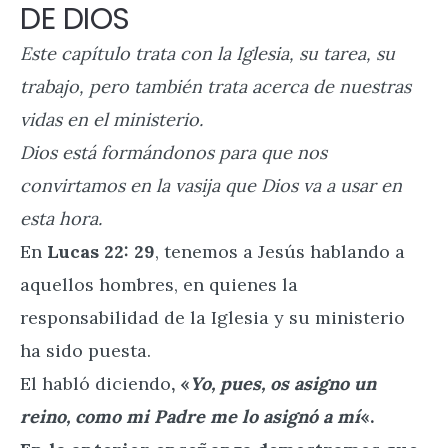
DE DIOS
Este capítulo trata con la Iglesia, su tarea, su
trabajo, pero también trata acerca de nuestras
vidas en el ministerio.
Dios está formándonos para que nos
convirtamos en la vasija que Dios va a usar en
esta hora.
En
Lucas 22: 29
, tenemos a Jesús hablando a
aquellos hombres, en quienes la
responsabilidad de la Iglesia y su ministerio
ha sido puesta.
El habló diciendo
, «
Yo, pues, os asigno un
reino, como mi Padre me lo asignó a mí
«.