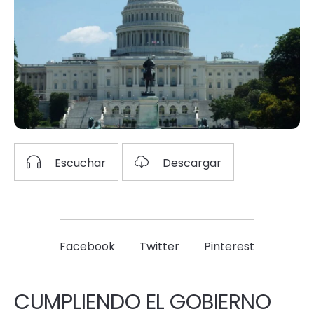
Escuchar
Descargar
Facebook
Twitter
Pinterest
CUMPLIENDO EL GOBIERNO