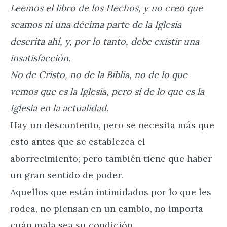
Leemos el libro de los Hechos, y no creo que
seamos ni una décima parte de la Iglesia
descrita ahí, y, por lo tanto, debe existir una
insatisfacción.
No de Cristo, no de la Biblia, no de lo que
vemos que es la Iglesia, pero sí de lo que es la
Iglesia en la actualidad.
Hay un descontento, pero se necesita más que
esto antes que se establezca el
aborrecimiento; pero también tiene que haber
un gran sentido de poder.
Aquellos que están intimidados por lo que les
rodea, no piensan en un cambio, no importa
cuán mala sea su condición.