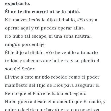
expulsarlo.
Él no le dio cuartel ni se lo pidió.
Ni una vez Jesús le dijo al diablo, «Yo voy a
operar aquí y tú puedes operar allá».
No hubo tal escape, ni una zona neutral,
ningún porcentaje.
Él le dijo al diablo, «Yo he venido a tomarlo
todo», y sabemos que la tierra y su plenitud
son del Señor.
El vino a este mundo rebelde como el poder
manifiesto del Hijo de Dios para asegurar el
Reino que el Padre le había entregado.
Hubo guerra desde el momento que El nació, y
quiero decirte que hay guerra con nosotros