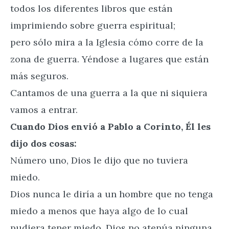
todos los diferentes libros que están
imprimiendo sobre guerra espiritual;
pero sólo mira a la Iglesia cómo corre de la
zona de guerra. Yéndose a lugares que están
más seguros.
Cantamos de una guerra a la que ni siquiera
vamos a entrar.
Cuando Dios envió a Pablo a Corinto, Él les
dijo dos cosas:
Número uno, Dios le dijo que no tuviera
miedo.
Dios nunca le diría a un hombre que no tenga
miedo a menos que haya algo de lo cual
pudiera tener miedo. Dios no atenúa ninguna