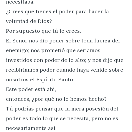
necesitaba.
¿Crees que tienes el poder para hacer la
voluntad de Dios?
Por supuesto que tú lo crees.
El Señor nos dio poder sobre toda fuerza del
enemigo; nos prometió que seríamos
investidos con poder de lo alto; y nos dijo que
recibiríamos poder cuando haya venido sobre
nosotros el Espíritu Santo.
Este poder está ahí,
entonces, ¿por qué no lo hemos hecho?
Tú podrías pensar que la mera posesión del
poder es todo lo que se necesita, pero no es
necesariamente así,