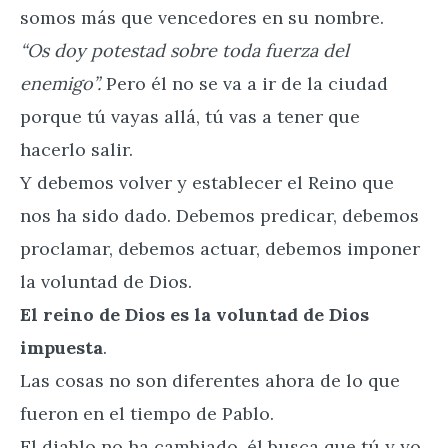
somos más que vencedores en su nombre.
“Os doy potestad sobre toda fuerza del
enemigo”.
Pero él no se va a ir de la ciudad
porque tú vayas allá, tú vas a tener que
hacerlo salir.
Y debemos volver y establecer el Reino que
nos ha sido dado. Debemos predicar, debemos
proclamar, debemos actuar, debemos imponer
la voluntad de Dios.
El reino de Dios es la voluntad de Dios
impuesta
.
Las cosas no son diferentes ahora de lo que
fueron en el tiempo de Pablo.
El diablo no ha cambiado, él busca que tú y yo