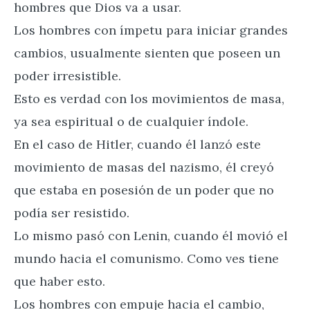
hombres que Dios va a usar.
Los hombres con ímpetu para iniciar grandes
cambios, usualmente sienten que poseen un
poder irresistible.
Esto es verdad con los movimientos de masa,
ya sea espiritual o de cualquier índole.
En el caso de Hitler, cuando él lanzó este
movimiento de masas del nazismo, él creyó
que estaba en posesión de un poder que no
podía ser resistido.
Lo mismo pasó con Lenin, cuando él movió el
mundo hacia el comunismo. Como ves tiene
que haber esto.
Los hombres con empuje hacia el cambio,