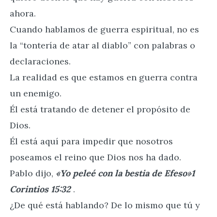
ahora.
Cuando hablamos de guerra espiritual, no es
la “tontería de atar al diablo” con palabras o
declaraciones.
La realidad es que estamos en guerra contra
un enemigo.
Él está tratando de detener el propósito de
Dios.
Él está aquí para impedir que nosotros
poseamos el reino que Dios nos ha dado.
Pablo dijo,
«Yo peleé con la bestia de Efeso»1
Corintios 15:32
.
¿De qué está hablando? De lo mismo que tú y