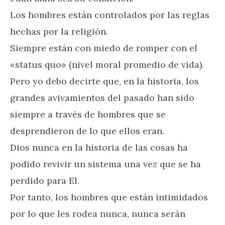
Los hombres están controlados por las reglas
hechas por la religión.
Siempre están con miedo de romper con el
«status quo» (nivel moral promedio de vida).
Pero yo debo decirte que, en la historia, los
grandes avivamientos del pasado han sido
siempre a través de hombres que se
desprendieron de lo que ellos eran.
Dios nunca en la historia de las cosas ha
podido revivir un sistema una vez que se ha
perdido para El.
Por tanto, los hombres que están intimidados
por lo que les rodea nunca, nunca serán