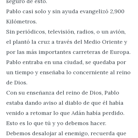
seguro de esto.
Pablo casi solo y sin ayuda evangelizó 2,900
Kilómetros.
Sin periódicos, televisión, radios, o un avión,
el plantó la cruz a través del Medio Oriente y
por las más importantes carreteras de Europa.
Pablo entraba en una ciudad, se quedaba por
un tiempo y enseñaba lo concerniente al reino
de Dios.
Con su enseñanza del reino de Dios, Pablo
estaba dando aviso al diablo de que él había
venido a retomar lo que Adán había perdido.
Esto es lo que tú y yo debemos hacer.
Debemos desalojar al enemigo, recuerda que