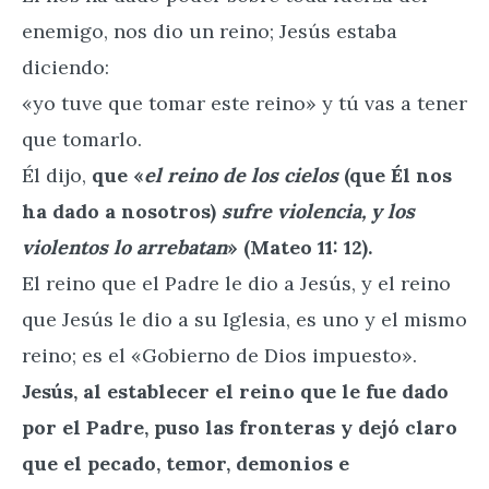
enemigo, nos dio un reino; Jesús estaba
diciendo:
«yo tuve que tomar este reino» y tú vas a tener
que tomarlo.
Él dijo,
que «
el reino de los cielos
(que Él nos
ha dado a nosotros)
sufre violencia, y los
violentos lo arrebatan
» (Mateo 11: 12).
El reino que el Padre le dio a Jesús, y el reino
que Jesús le dio a su Iglesia, es uno y el mismo
reino; es el «Gobierno de Dios impuesto».
Jesús, al establecer el reino que le fue dado
por el Padre, puso las fronteras y dejó claro
que el pecado, temor, demonios e