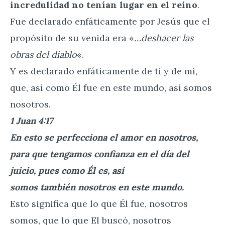
incredulidad no tenían lugar en el reino
.
Fue declarado enfáticamente por Jesús que el
propósito de su venida era «
…deshacer las
obras del diablo
«.
Y es declarado enfáticamente de ti y de mí,
que, así como Él fue en este mundo, así somos
nosotros.
1 Juan 4:17
En esto se perfecciona el amor en nosotros,
para que tengamos confianza en el día del
juicio, pues como Él es, así
somos también nosotros en este mundo.
Esto significa que lo que Él fue, nosotros
somos, que lo que El buscó, nosotros