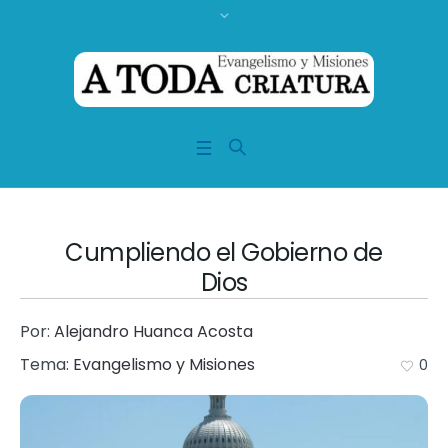
Cumpliendo el Gobierno de
Dios
Por:
Alejandro Huanca Acosta
Tema:
Evangelismo y Misiones
0