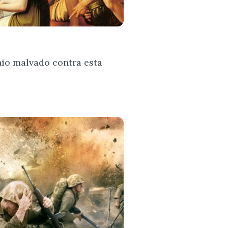
nio malvado contra esta