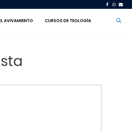
EL AVIVAMIENTO
CURSOS DE TEOLOGÍA
sta