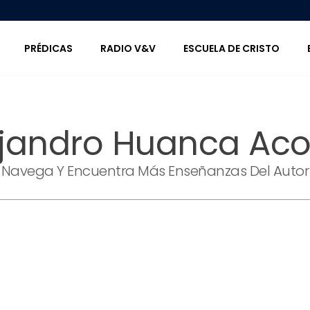
PRÉDICAS
RADIO V&V
ESCUELA DE CRISTO
ejandro Huanca Aco
Navega Y Encuentra Más Enseñanzas Del Autor