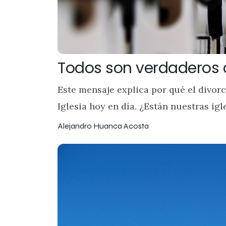
Todos son verdaderos cr
Este mensaje explica por qué el divorci
Iglesia hoy en día. ¿Están nuestras igle
Alejandro Huanca Acosta