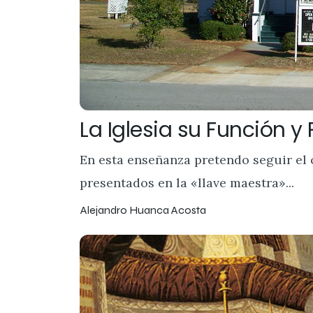
La Iglesia su Función y
En esta enseñanza pretendo seguir el o
presentados en la «llave maestra»...
Alejandro Huanca Acosta