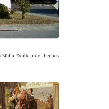
 Biblia. Explicar dos hechos