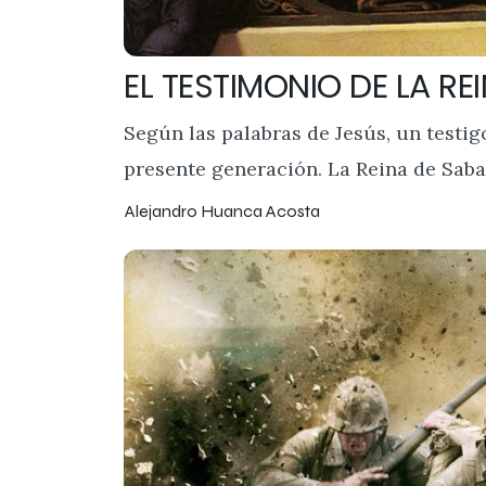
EL TESTIMONIO DE LA RE
Según las palabras de Jesús, un testig
presente generación. La Reina de Saba v
Alejandro Huanca Acosta