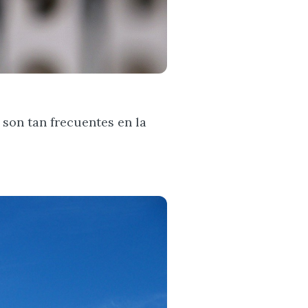
o son tan frecuentes en la