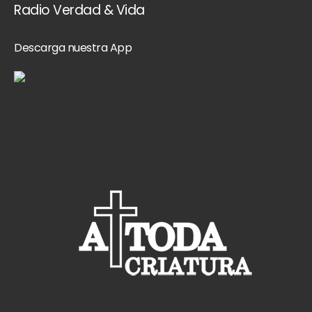
Radio Verdad & Vida
Descarga nuestra App