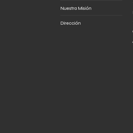
Nuestra Misión
Dirección