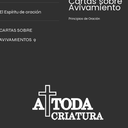
Cartas sobre
Avivamiento
El Espíritu de oración
Principios de Oración
CARTAS SOBRE
AVIVAMIENTOS 9