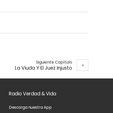
Siguiente
Capítulo
La Viuda Y El Juez Injusto
Radio Verdad & Vida
Descarga nuestra App