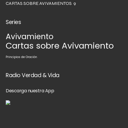
CARTAS SOBRE AVIVAMIENTOS 9
Series
Avivamiento
Cartas sobre Avivamiento
Principios de Oración
Radio Verdad & Vida
Descarga nuestra App