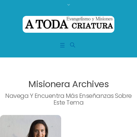
Profile Category:
Misionera
Misionera Archives
Navega Y Encuentra Más Enseñanzas Sobre
Este Tema