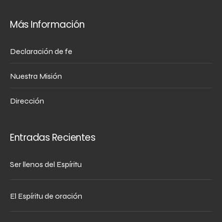
Más Información
Declaración de fe
Nuestra Misión
Dirección
Entradas Recientes
Ser llenos del Espíritu
El Espíritu de oración