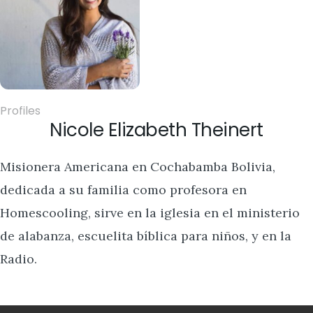
Profiles
Nicole Elizabeth Theinert
Misionera Americana en Cochabamba Bolivia,
dedicada a su familia como profesora en
Homescooling, sirve en la iglesia en el ministerio
de alabanza, escuelita bíblica para niños, y en la
Radio.